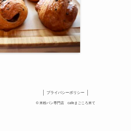
プライバシーポリシー
©
米粉パン専門店 cafeまごころ米て